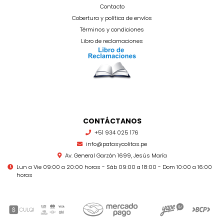
Contacto
Cobertura y política de envíos
Términos y condiciones
Libro de reclamaciones
CONTÁCTANOS
+51 934 025 176
info@patasycolitas.pe
Av. General Garzón 1699, Jesús María
Lun a Vie 09:00 a 20:00 horas - Sáb 09:00 a 18:00 - Dom 10:00 a 16:00
horas