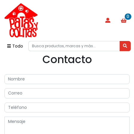
0
Todo
Contacto