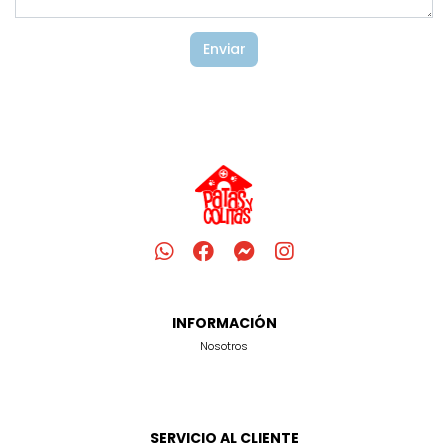
Enviar
INFORMACIÓN
Nosotros
SERVICIO AL CLIENTE