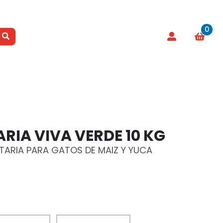
0
RIA VIVA VERDE 10 KG
ITARIA PARA GATOS DE MAIZ Y YUCA