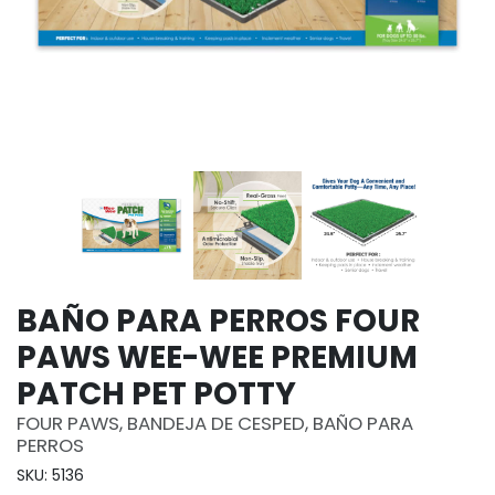
BAÑO PARA PERROS FOUR
PAWS WEE-WEE PREMIUM
PATCH PET POTTY
FOUR PAWS, BANDEJA DE CESPED, BAÑO PARA
PERROS
SKU: 5136