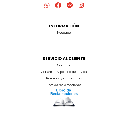
INFORMACIÓN
Nosotros
SERVICIO AL CLIENTE
Contacto
Cobertura y política de envíos
Términos y condiciones
Libro de reclamaciones