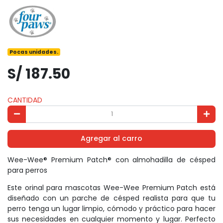
Pocas unidades.
S/ 187.50
CANTIDAD
Agregar al carro
Wee-Wee® Premium Patch® con almohadilla de césped
para perros
Este orinal para mascotas Wee-Wee Premium Patch está
diseñado con un parche de césped realista para que tu
perro tenga un lugar limpio, cómodo y práctico para hacer
sus necesidades en cualquier momento y lugar. Perfecto