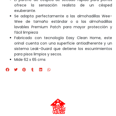
ofrece la sensación realista de un césped
exuberante.
Se adapta perfectamente a las almohadillas Wee-
Wee de tamaño estándar o a las almohadillas
lavables Premium Patch para mayor protección y
fácil limpieza
Fabricado con tecnología Easy Clean Home, este
orinal cuenta con una superficie antiadherente y un
sistema Leak-Guard que detiene los escurrimientos
para pisos limpios y secos.
Mide 62 x 65 cms