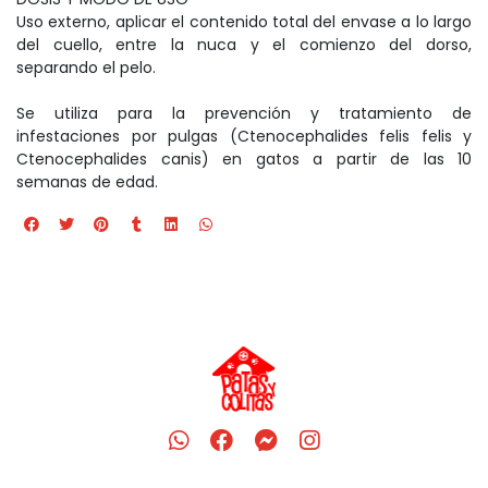
Uso externo, aplicar el contenido total del envase a lo largo
del cuello, entre la nuca y el comienzo del dorso,
separando el pelo.
Se utiliza para la prevención y tratamiento de
infestaciones por pulgas (Ctenocephalides felis felis y
Ctenocephalides canis) en gatos a partir de las 10
semanas de edad.