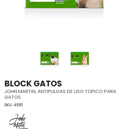
BLOCK GATOS
JOHN MARTIN, ANTIPULGAS DE USO TOPICO PARA
GATOS
SKU: 4681