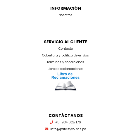
INFORMACIÓN
Nosotros
SERVICIO AL CLIENTE
Contacto
Cobertura y política de envíos
Términos y condiciones
Libro de reclamaciones
CONTÁCTANOS
+51 934 025 176
info@patasycolitas.pe