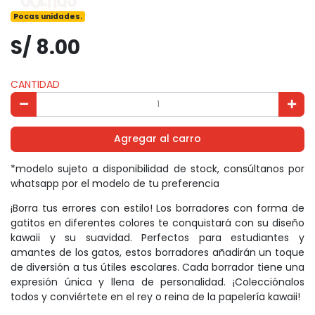
Pocas unidades.
S/ 8.00
CANTIDAD
Agregar al carro
*modelo sujeto a disponibilidad de stock, consúltanos por
whatsapp por el modelo de tu preferencia
¡Borra tus errores con estilo! Los borradores con forma de
gatitos en diferentes colores te conquistará con su diseño
kawaii y su suavidad. Perfectos para estudiantes y
amantes de los gatos, estos borradores añadirán un toque
de diversión a tus útiles escolares. Cada borrador tiene una
expresión única y llena de personalidad. ¡Colecciónalos
todos y conviértete en el rey o reina de la papelería kawaii!