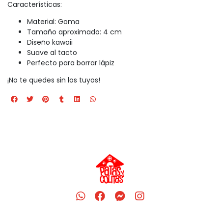
Características:
Material: Goma
Tamaño aproximado: 4 cm
Diseño kawaii
Suave al tacto
Perfecto para borrar lápiz
¡No te quedes sin los tuyos!