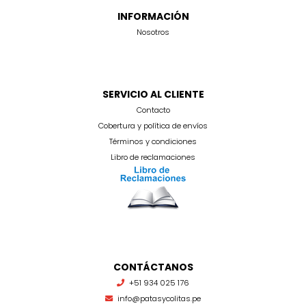
INFORMACIÓN
Nosotros
SERVICIO AL CLIENTE
Contacto
Cobertura y política de envíos
Términos y condiciones
Libro de reclamaciones
CONTÁCTANOS
+51 934 025 176
info@patasycolitas.pe