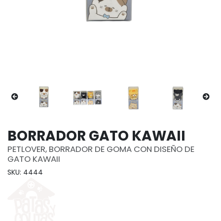
BORRADOR GATO KAWAII
PETLOVER, BORRADOR DE GOMA CON DISEÑO DE
GATO KAWAII
SKU: 4444