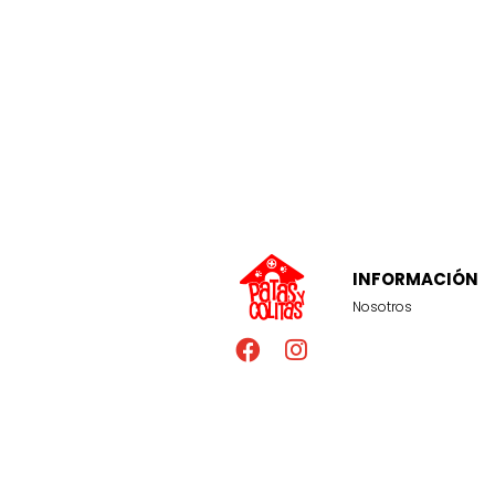
INFORMACIÓN
Nosotros