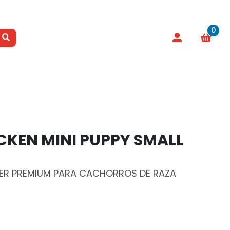
0
CKEN MINI PUPPY SMALL
PER PREMIUM PARA CACHORROS DE RAZA