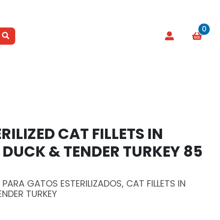
0
RILIZED CAT FILLETS IN
 DUCK & TENDER TURKEY 85
PARA GATOS ESTERILIZADOS, CAT FILLETS IN
TENDER TURKEY