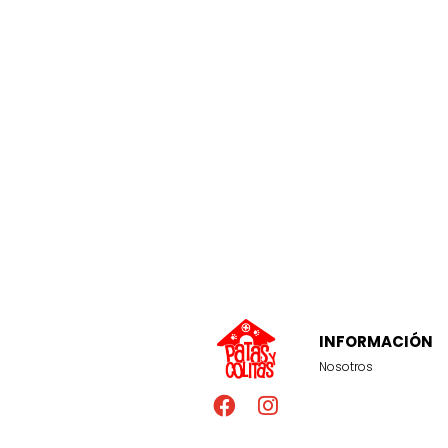
INFORMACIÓN
Nosotros