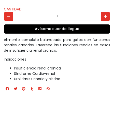
CANTIDAD
Avísame cuando llegue
Alimento completo balanceado para gatos con funciones
renales dañadas. Favorece las funciones renales en casos
de insuficiencia renal crónica.
Indicaciones
Insuficiencia renal crónica
Síndrome Cardio-renal
Urolitiasis urinaria y cistina