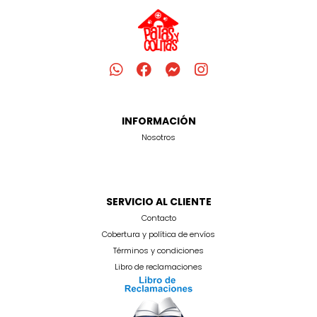
INFORMACIÓN
Nosotros
SERVICIO AL CLIENTE
Contacto
Cobertura y política de envíos
Términos y condiciones
Libro de reclamaciones