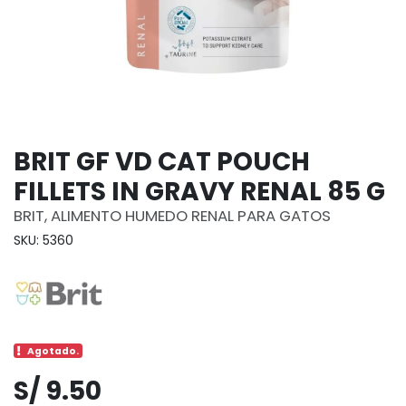
BRIT GF VD CAT POUCH
FILLETS IN GRAVY RENAL 85 G
BRIT, ALIMENTO HUMEDO RENAL PARA GATOS
SKU: 5360
Agotado.
S/ 9.50