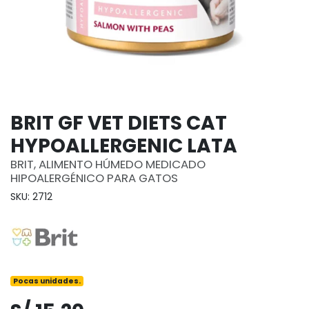
BRIT GF VET DIETS CAT
HYPOALLERGENIC LATA
BRIT, ALIMENTO HÚMEDO MEDICADO
HIPOALERGÉNICO PARA GATOS
SKU: 2712
Pocas unidades.