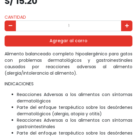
S/ 15.20
CANTIDAD
Agregar al carro
Alimento balanceado completo hipoalergénico para gatos
con problemas dermatológicos y gastroinestinales
causados por reacciones adversas al alimento
(alergia/intolerancia al alimento).
INDICACIONES
Reacciones Adversas a los alimentos con síntomas
dermatológicos
Parte del enfoque terapéutico sobre los desórdenes
dermatológicos (alergia, atopia y otitis)
Reacciones Adversas a los alimentos con síntomas
gastrointestinales
Parte del enfoque terapéutico sobre los desórdenes