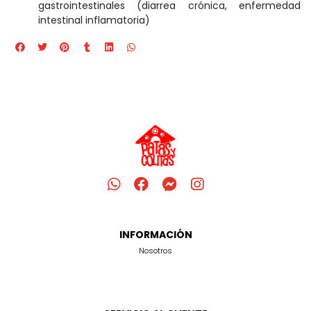
gastrointestinales (diarrea crónica, enfermedad
intestinal inflamatoria)
INFORMACIÓN
Nosotros