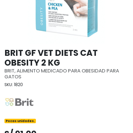
BRIT GF VET DIETS CAT
OBESITY 2 KG
BRIT, ALIMENTO MEDICADO PARA OBESIDAD PARA
GATOS
SKU: 1820
Pocas unidades.