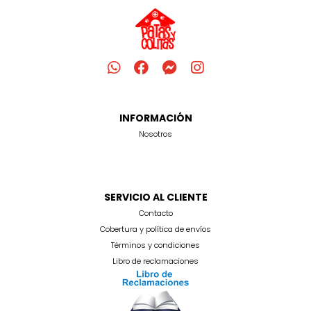
INFORMACIÓN
Nosotros
SERVICIO AL CLIENTE
Contacto
Cobertura y política de envíos
Términos y condiciones
Libro de reclamaciones