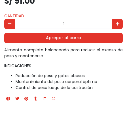
S/ 91.00
CANTIDAD
Agregar al carro
Alimento completo balanceado para reducir el exceso de
peso y mantenerse.
INDICACIONES
Reducción de peso y gatos obesos
Mantenimiento del peso corporal óptimo
Control de peso luego de la castración