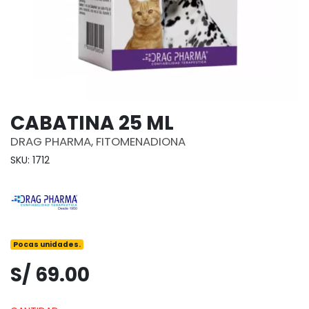
CABATINA 25 ML
DRAG PHARMA, FITOMENADIONA
SKU: 1712
Pocas unidades.
S/ 69.00