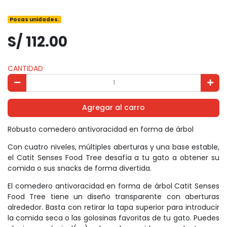
Pocas unidades.
S/ 112.00
CANTIDAD
Agregar al carro
Robusto comedero antivoracidad en forma de árbol
Con cuatro niveles, múltiples aberturas y una base estable,
el Catit Senses Food Tree desafía a tu gato a obtener su
comida o sus snacks de forma divertida.
El comedero antivoracidad en forma de árbol Catit Senses
Food Tree tiene un diseño transparente con aberturas
alrededor. Basta con retirar la tapa superior para introducir
la comida seca o las golosinas favoritas de tu gato. Puedes