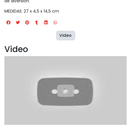
de diversión.
MEDIDAS: 27 x 4,5 x 14,5 cm
Video
Video