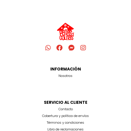
INFORMACIÓN
Nosotros
SERVICIO AL CLIENTE
Contacto
Cobertura y política de envíos
Términos y condiciones
Libro de reclamaciones