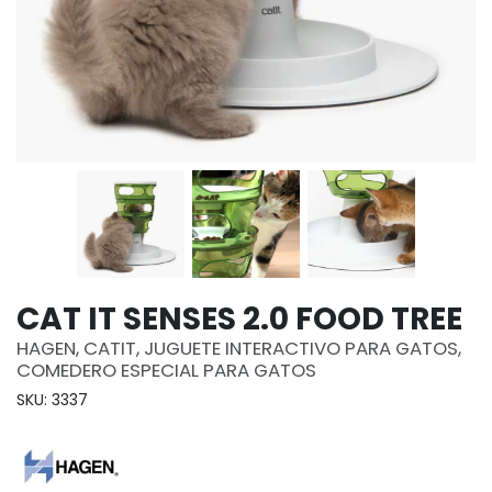
CAT IT SENSES 2.0 FOOD TREE
HAGEN, CATIT, JUGUETE INTERACTIVO PARA GATOS,
COMEDERO ESPECIAL PARA GATOS
SKU: 3337