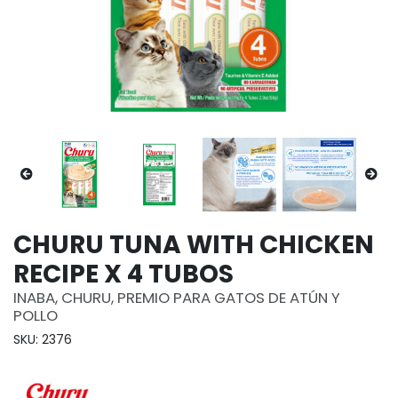
CHURU TUNA WITH CHICKEN
RECIPE X 4 TUBOS
INABA, CHURU, PREMIO PARA GATOS DE ATÚN Y
POLLO
SKU: 2376