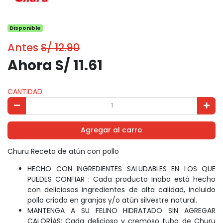
Disponible
Antes
S/ 12.90
Ahora S/ 11.61
CANTIDAD
Agregar al carro
Churu Receta de atún con pollo
HECHO CON INGREDIENTES SALUDABLES EN LOS QUE
PUEDES CONFIAR : Cada producto Inaba está hecho
con deliciosos ingredientes de alta calidad, incluido
pollo criado en granjas y/o atún silvestre natural.
MANTENGA A SU FELINO HIDRATADO SIN AGREGAR
CALORÍAS: Cada delicioso y cremoso tubo de Churu