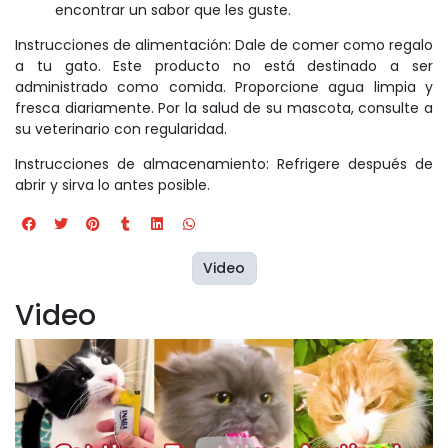
encontrar un sabor que les guste.
Instrucciones de alimentación: Dale de comer como regalo
a tu gato. Este producto no está destinado a ser
administrado como comida. Proporcione agua limpia y
fresca diariamente. Por la salud de su mascota, consulte a
su veterinario con regularidad.
Instrucciones de almacenamiento: Refrigere después de
abrir y sirva lo antes posible.
Video
Video