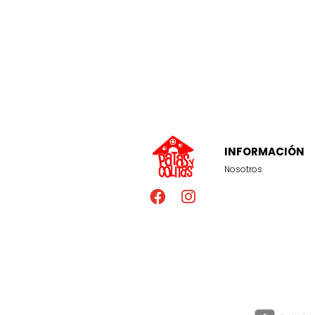
INFORMACIÓN
Nosotros