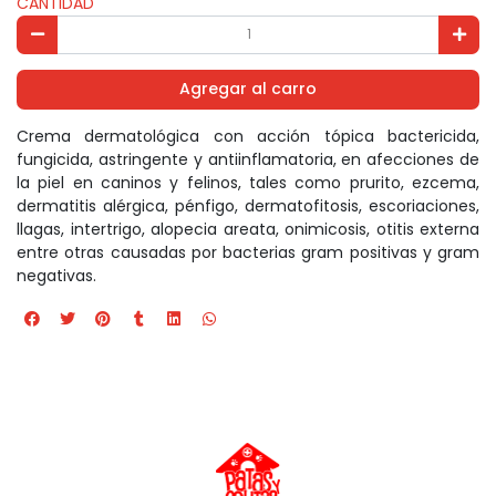
CANTIDAD
Agregar al carro
Crema dermatológica con acción tópica bactericida,
fungicida, astringente y antiinflamatoria, en afecciones de
la piel en caninos y felinos, tales como prurito, ezcema,
dermatitis alérgica, pénfigo, dermatofitosis, escoriaciones,
llagas, intertrigo, alopecia areata, onimicosis, otitis externa
entre otras causadas por bacterias gram positivas y gram
negativas.