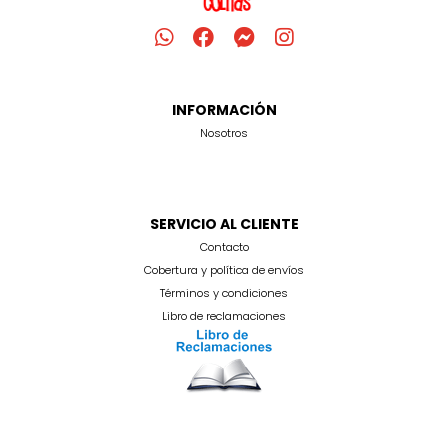
INFORMACIÓN
Nosotros
SERVICIO AL CLIENTE
Contacto
Cobertura y política de envíos
Términos y condiciones
Libro de reclamaciones