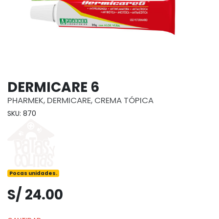
DERMICARE 6
PHARMEK, DERMICARE, CREMA TÓPICA
SKU: 870
Pocas unidades.
S/ 24.00