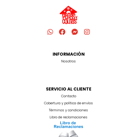
INFORMACIÓN
Nosotros
SERVICIO AL CLIENTE
Contacto
Cobertura y política de envíos
Términos y condiciones
Libro de reclamaciones