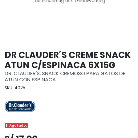
DR CLAUDER´S CREME SNACK
ATUN C/ESPINACA 6X15G
DR. CLAUDER'S, SNACK CREMOSO PARA GATOS DE
ATUN CON ESPINACA
SKU: 4025
Agotado.