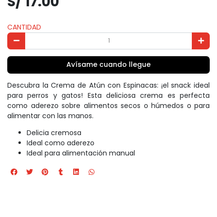
S/ 17.00
CANTIDAD
Avísame cuando llegue
Descubra la Crema de Atún con Espinacas: ¡el snack ideal
para perros y gatos! Esta deliciosa crema es perfecta
como aderezo sobre alimentos secos o húmedos o para
alimentar con las manos.
Delicia cremosa
Ideal como aderezo
Ideal para alimentación manual