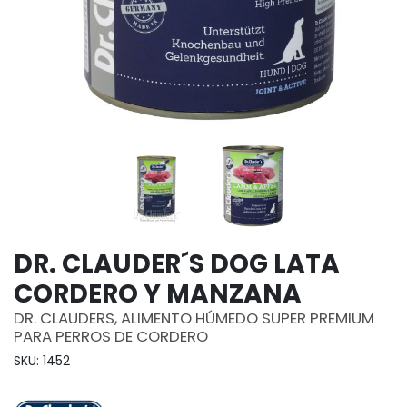
DR. CLAUDER´S DOG LATA
CORDERO Y MANZANA
DR. CLAUDERS, ALIMENTO HÚMEDO SUPER PREMIUM
PARA PERROS DE CORDERO
SKU: 1452