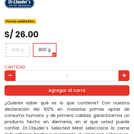
Pocas unidades.
S/ 26.00
400 g
800 g
CANTIDAD
Agregar al carro
¿Quieres saber qué es lo que contiene? Con nuestra
declaración del 100% en materias primas aptas de
consumo humano y de primera calidad, garantizamos un
producto hecho en Alemania, en el que usted puede
confiar. Dr.Clauder´s Selected Meat selecciona la carne