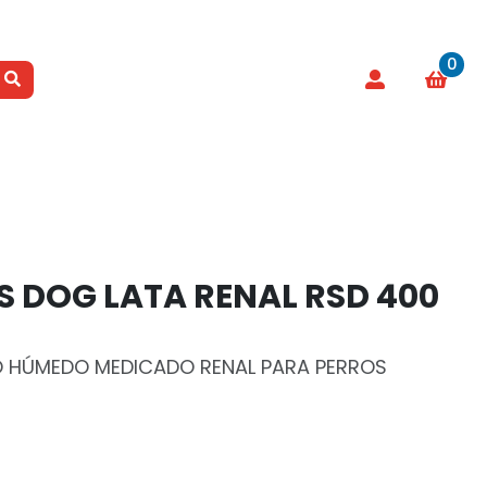
0
S DOG LATA RENAL RSD 400
TO HÚMEDO MEDICADO RENAL PARA PERROS