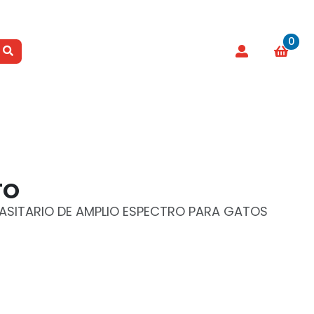
0
TO
RASITARIO DE AMPLIO ESPECTRO PARA GATOS