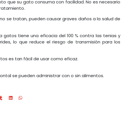
nto que su gato consuma con facilidad. No es necesario
tratamiento.
es no se tratan, pueden causar graves daños a la salud de
 gatos tiene una eficacia del 100 % contra las tenias y
rides, lo que reduce el riesgo de transmisión para los
tos es tan fácil de usar como eficaz.
ontal se pueden administrar con o sin alimentos.