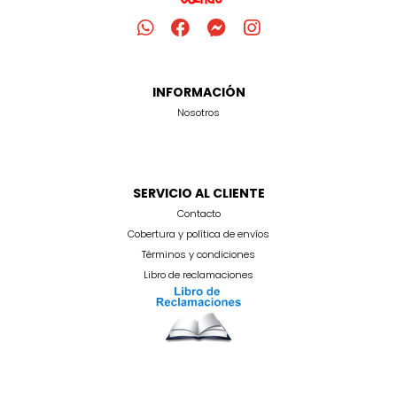
INFORMACIÓN
Nosotros
SERVICIO AL CLIENTE
Contacto
Cobertura y política de envíos
Términos y condiciones
Libro de reclamaciones