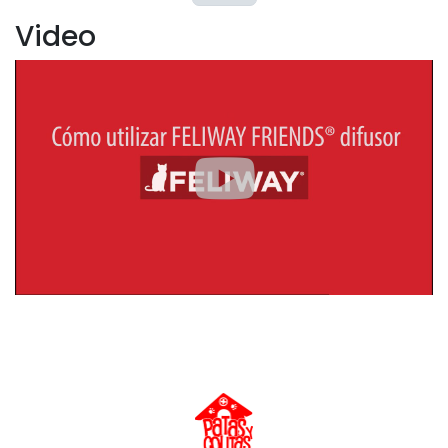
Video