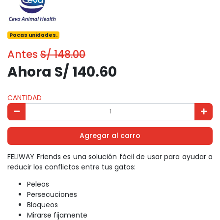
Pocas unidades.
Antes
S/ 148.00
Ahora S/ 140.60
CANTIDAD
Agregar al carro
FELIWAY Friends es una solución fácil de usar para ayudar a
reducir los conflictos entre tus gatos:
Peleas
Persecuciones
Bloqueos
Mirarse fijamente