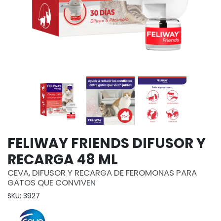
FELIWAY FRIENDS DIFUSOR Y
RECARGA 48 ML
CEVA, DIFUSOR Y RECARGA DE FEROMONAS PARA
GATOS QUE CONVIVEN
SKU: 3927