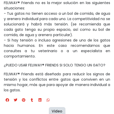
FELIWAY® Friends no es la mejor solución en las siguientes
situaciones:
- Tus gatos no tienen acceso a un bol de comida, de agua
y arenero individual para cada uno. La competitividad no se
solucionará y habrá más tensión. (se recomienda que
cada gato tenga su propio espacio, así como su bol de
comida, de agua y arenero particular).
- Si hay tensión o incluso agresiones de uno de los gatos
hacia humanos. En este caso recomendamos que
consultes a tu veterinario o a un especialista en
comportamiento.
¿PUEDO USAR FELIWAY® FRIENDS SI SOLO TENGO UN GATO?
FELIWAY® Friends está diseñado para reducir los signos de
tensión y los conflictos entre gatos que conviven en un
mismo hogar, más que para apoyar de manera individual a
los gatos.
Video