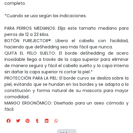
completo.
*Cuando se usa según las indicaciones.
PARA PERROS MEDIANOS: Elija este tamaño mediano para
perros de 12 a 23 kilos.
BOTÓN FUREJECTOR®: Libera el cabello con facilidad,
haciendo que deShedding sea más fácil que nunca.
QUITA EL PELO SUELTO: El borde deShedding de acero
inoxidable llega a través de la capa superior para eliminar
de manera segura y fácil el cabello suelto y la capa interna
sin dañar la capa superior ni cortar la piel.*
PROTECCIÓN PARA LA PIEL: El borde curvo se desliza sobre la
piel, evitando que se hundan en los bordes y se adapta a la
constitución y forma natural de su mascota para mayor
comodidad.
MANGO ERGONÓMICO: Diseñado para un aseo cómodo y
fácil.