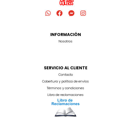
INFORMACIÓN
Nosotros
SERVICIO AL CLIENTE
Contacto
Cobertura y política de envíos
Términos y condiciones
Libro de reclamaciones