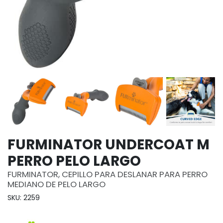
FURMINATOR UNDERCOAT M
PERRO PELO LARGO
FURMINATOR, CEPILLO PARA DESLANAR PARA PERRO
MEDIANO DE PELO LARGO
SKU: 2259