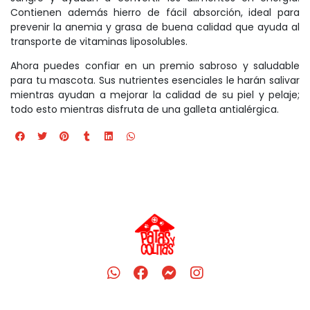
Contienen además hierro de fácil absorción, ideal para
prevenir la anemia y grasa de buena calidad que ayuda al
transporte de vitaminas liposolubles.
Ahora puedes confiar en un premio sabroso y saludable
para tu mascota. Sus nutrientes esenciales le harán salivar
mientras ayudan a mejorar la calidad de su piel y pelaje;
todo esto mientras disfruta de una galleta antialérgica.