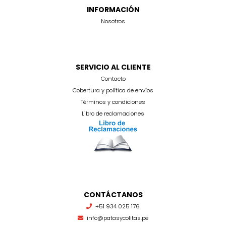
INFORMACIÓN
Nosotros
SERVICIO AL CLIENTE
Contacto
Cobertura y política de envíos
Términos y condiciones
Libro de reclamaciones
CONTÁCTANOS
+51 934 025 176
info@patasycolitas.pe