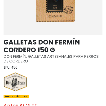
GALLETAS DON FERMÍN
CORDERO 150 G
DON FERMÍN, GALLETAS ARTESANALES PARA PERROS
DE CORDERO
SKU: 456
Pocas unidades.
Antes
S/ 21.00