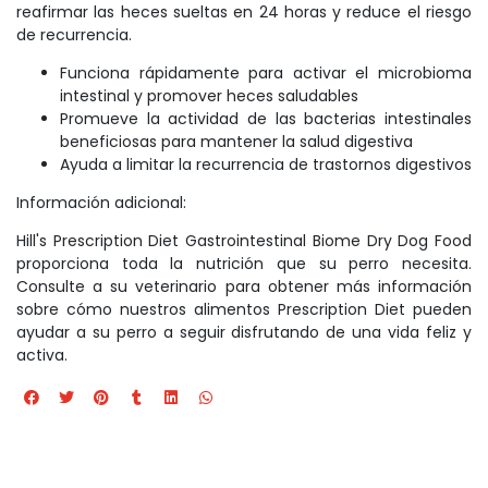
reafirmar las heces sueltas en 24 horas y reduce el riesgo
de recurrencia.
Funciona rápidamente para activar el microbioma
intestinal y promover heces saludables
Promueve la actividad de las bacterias intestinales
beneficiosas para mantener la salud digestiva
Ayuda a limitar la recurrencia de trastornos digestivos
Información adicional:
Hill's Prescription Diet Gastrointestinal Biome Dry Dog Food
proporciona toda la nutrición que su perro necesita.
Consulte a su veterinario para obtener más información
sobre cómo nuestros alimentos Prescription Diet pueden
ayudar a su perro a seguir disfrutando de una vida feliz y
activa.