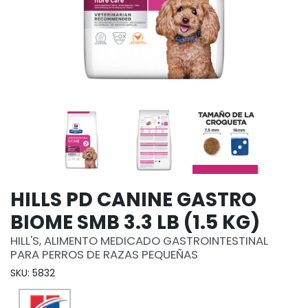
HILLS PD CANINE GASTRO
BIOME SMB 3.3 LB (1.5 KG)
HILL'S, ALIMENTO MEDICADO GASTROINTESTINAL
PARA PERROS DE RAZAS PEQUEÑAS
SKU: 5832