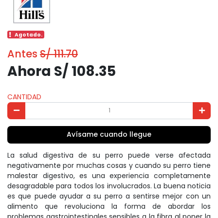
Agotado.
Antes
S/ 111.70
Ahora S/ 108.35
CANTIDAD
Avísame cuando llegue
La salud digestiva de su perro puede verse afectada
negativamente por muchas cosas y cuando su perro tiene
malestar digestivo, es una experiencia completamente
desagradable para todos los involucrados. La buena noticia
es que puede ayudar a su perro a sentirse mejor con un
alimento que revoluciona la forma de abordar los
problemas gastrointestinales sensibles a la fibra al poner la