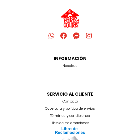
INFORMACIÓN
Nosotros
SERVICIO AL CLIENTE
Contacto
Cobertura y política de envíos
Términos y condiciones
Libro de reclamaciones