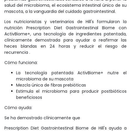
salud del microbioma, el ecosistema intestinal único de su
mascota, a la vanguardia del cuidado gastrointestinal.
Los nutricionistas y veterinarios de Hill's formularon la
nutrición Prescription Diet Gastrointestinal Biome con
ActivBiome+, una tecnología de ingredientes patentada,
clínicamente demostrada para ayudar a reafirmar las
heces blandas en 24 horas y reducir el riesgo de
recurrencia .
Cómo funciona:
La tecnología patentada ActivBiome+ nutre el
microbioma de su mascota
Mezcla única de fibras prebióticas
Estimula el microbioma para producir postbióticos
beneficiosos
Cómo ayuda:
Se ha demostrado clínicamente que
Prescription Diet Gastrointestinal Biome de Hill's ayuda a