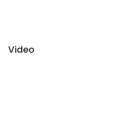
Video