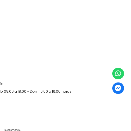
ía
b 09:00 a 18:00 - Dom 10:00 a 16:00 horas