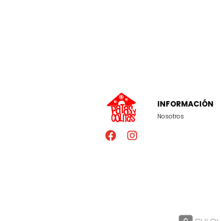
INFORMACIÓN
Nosotros