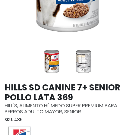
HILLS SD CANINE 7+ SENIOR
POLLO LATA 369
HILL'S, ALIMENTO HÚMEDO SUPER PREMIUM PARA
PERROS ADULTO MAYOR, SENIOR
SKU: 486