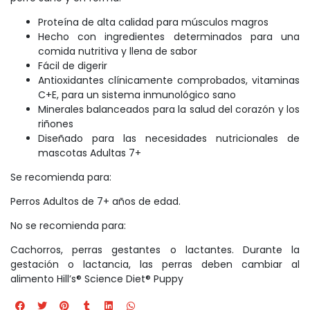
Proteína de alta calidad para músculos magros
Hecho con ingredientes determinados para una
comida nutritiva y llena de sabor
Fácil de digerir
Antioxidantes clínicamente comprobados, vitaminas
C+E, para un sistema inmunológico sano
Minerales balanceados para la salud del corazón y los
riñones
Diseñado para las necesidades nutricionales de
mascotas Adultas 7+
Se recomienda para:
Perros Adultos de 7+ años de edad.
No se recomienda para:
Cachorros, perras gestantes o lactantes. Durante la
gestación o lactancia, las perras deben cambiar al
alimento Hill’s® Science Diet® Puppy