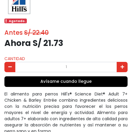
Agotado.
Antes
S/ 22.40
Ahora S/ 21.73
CANTIDAD
Avísame cuando llegue
El alimento para perros Hill's® Science Diet® Adult 7+
Chicken & Barley Entrée combina ingredientes deliciosos
con la nutrición precisa para favorecer el los perros
mayores el nivel de energía y actividad. Alimento para
adultos 7+ elaborado con ingredientes de alta calidad para
asegurar la absorción de nutrientes y así mantener a su
perro sano y en forma.