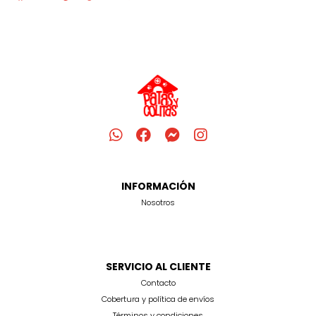
INFORMACIÓN
Nosotros
SERVICIO AL CLIENTE
Contacto
Cobertura y política de envíos
Términos y condiciones