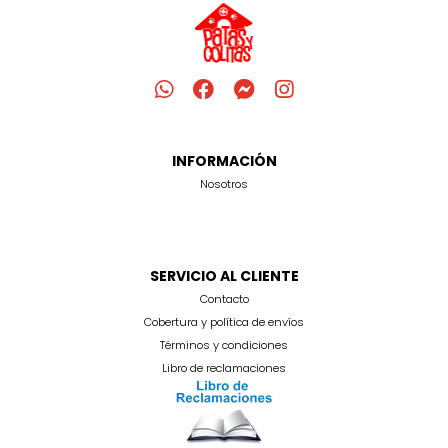
INFORMACIÓN
Nosotros
SERVICIO AL CLIENTE
Contacto
Cobertura y política de envíos
Términos y condiciones
Libro de reclamaciones