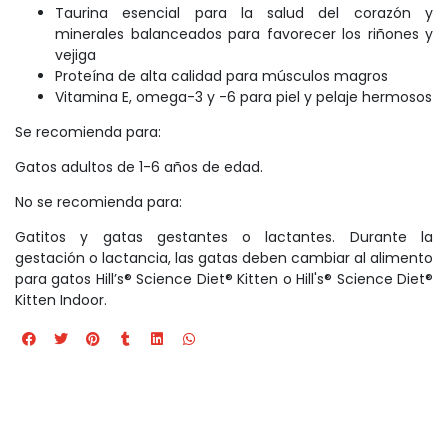
Taurina esencial para la salud del corazón y
minerales balanceados para favorecer los riñones y
vejiga
Proteína de alta calidad para músculos magros
Vitamina E, omega-3 y -6 para piel y pelaje hermosos
Se recomienda para:
Gatos adultos de 1-6 años de edad.
No se recomienda para:
Gatitos y gatas gestantes o lactantes. Durante la
gestación o lactancia, las gatas deben cambiar al alimento
para gatos Hill’s® Science Diet® Kitten o Hill's® Science Diet®
Kitten Indoor.