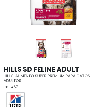
HILLS SD FELINE ADULT
HILL'S, ALIMENTO SUPER PREMIUM PARA GATOS
ADULTOS
SKU: 467