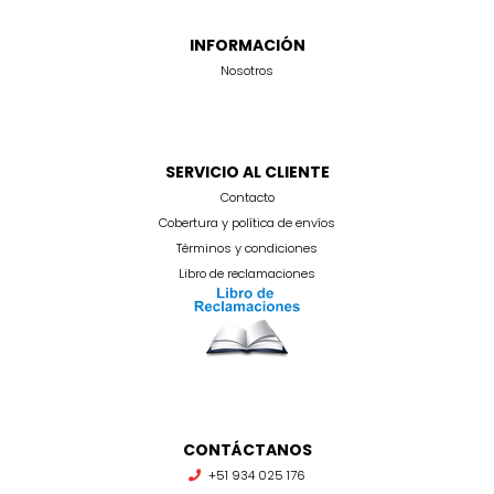
INFORMACIÓN
Nosotros
SERVICIO AL CLIENTE
Contacto
Cobertura y política de envíos
Términos y condiciones
Libro de reclamaciones
CONTÁCTANOS
+51 934 025 176