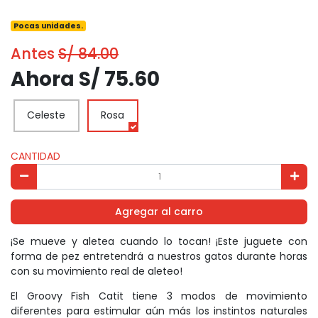
Pocas unidades.
Antes
S/ 84.00
Ahora S/ 75.60
Celeste
Rosa
CANTIDAD
Agregar al carro
¡Se mueve y aletea cuando lo tocan! ¡Este juguete con
forma de pez entretendrá a nuestros gatos durante horas
con su movimiento real de aleteo!
El Groovy Fish Catit tiene 3 modos de movimiento
diferentes para estimular aún más los instintos naturales