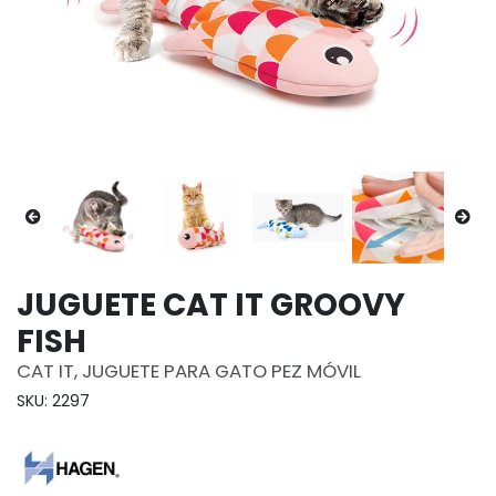
JUGUETE CAT IT GROOVY
FISH
CAT IT, JUGUETE PARA GATO PEZ MÓVIL
SKU: 2297