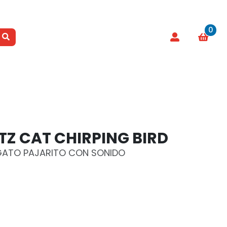
0
TZ CAT CHIRPING BIRD
GATO PAJARITO CON SONIDO