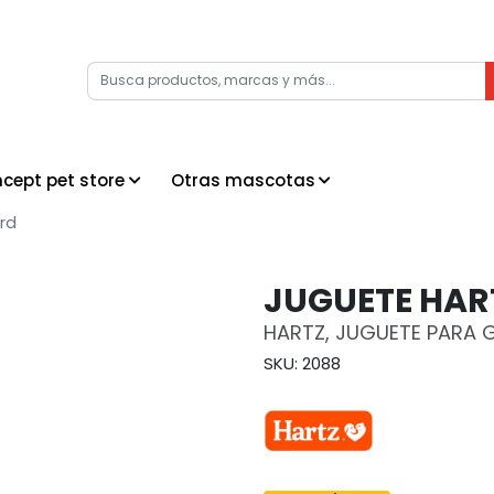
cept pet store
Otras mascotas
rd
JUGUETE HAR
HARTZ, JUGUETE PARA 
SKU: 2088