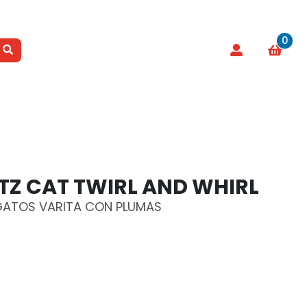
0
TZ CAT TWIRL AND WHIRL
GATOS VARITA CON PLUMAS