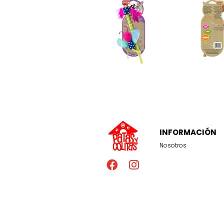
INFORMACIÓN
Nosotros