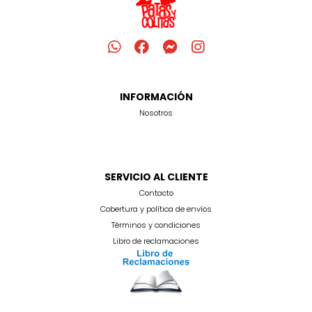
INFORMACIÓN
Nosotros
SERVICIO AL CLIENTE
Contacto
Cobertura y política de envíos
Términos y condiciones
Libro de reclamaciones