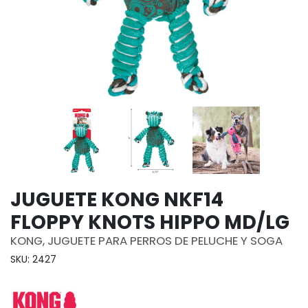
JUGUETE KONG NKF14
FLOPPY KNOTS HIPPO MD/LG
KONG, JUGUETE PARA PERROS DE PELUCHE Y SOGA
SKU: 2427