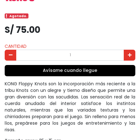
Agotado.
S/ 75.00
CANTIDAD
Avísame cuando llegue
KONG Floppy Knots son la incorporación más reciente a la
tribu Knots con un alegre y tierno diseño que permite una
gran diversión con las sacudidas. Las sensación real de la
cuerda anudada del interior satisface los instintos
naturales, mientras que las variadas texturas y los
chirriadores preparan para el juego. Sin relleno para menos
líos, prepárese para los juegos de entretenimiento y las
risas.