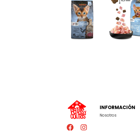
INFORMACIÓN
Nosotros