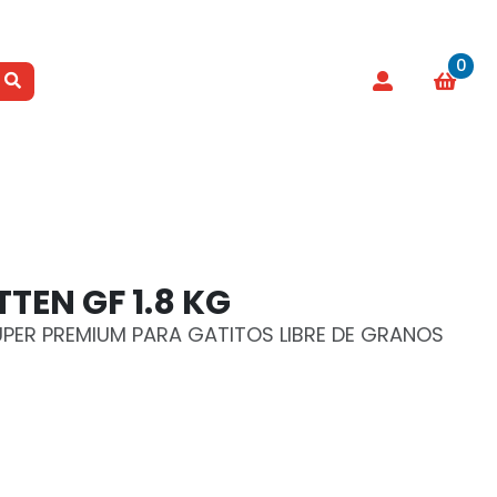
0
TEN GF 1.8 KG
UPER PREMIUM PARA GATITOS LIBRE DE GRANOS