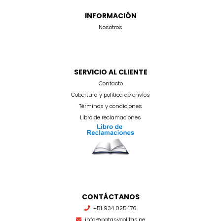
INFORMACIÓN
Nosotros
SERVICIO AL CLIENTE
Contacto
Cobertura y política de envíos
Términos y condiciones
Libro de reclamaciones
CONTÁCTANOS
+51 934 025 176
info@patasycolitas.pe