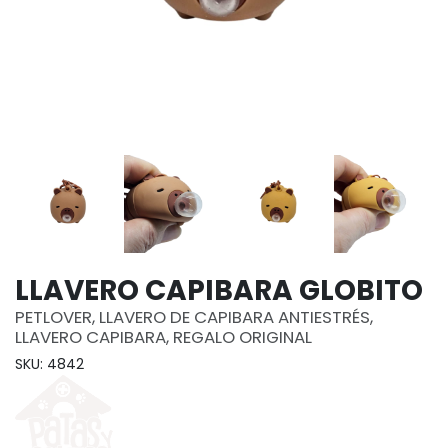
LLAVERO CAPIBARA GLOBITO
PETLOVER, LLAVERO DE CAPIBARA ANTIESTRÉS,
LLAVERO CAPIBARA, REGALO ORIGINAL
SKU: 4842