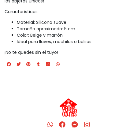
los objetos únicos!
Características:
Material: Silicona suave
Tamaño aproximado: 5 cm
Color: Beige y marrón
Ideal para llaves, mochilas o bolsos
¡No te quedes sin el tuyo!