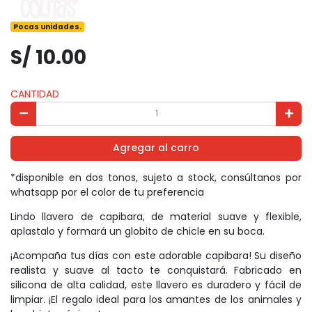
Pocas unidades.
S/ 10.00
CANTIDAD
Agregar al carro
*disponible en dos tonos, sujeto a stock, consúltanos por
whatsapp por el color de tu preferencia
Lindo llavero de capibara, de material suave y flexible,
aplastalo y formará un globito de chicle en su boca.
¡Acompaña tus días con este adorable capibara! Su diseño
realista y suave al tacto te conquistará. Fabricado en
silicona de alta calidad, este llavero es duradero y fácil de
limpiar. ¡El regalo ideal para los amantes de los animales y