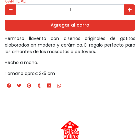
CANTIDAD
Agregar al carro
Hermoso llaverito con diseños originales de gatitos
elaborados en madera y cerámica. El regalo perfecto para
los amantes de las mascotas o petlovers.
Hecho a mano.
Tamaño aprox: 3x5 cm