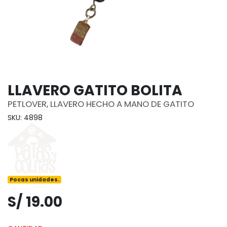
LLAVERO GATITO BOLITA
PETLOVER, LLAVERO HECHO A MANO DE GATITO
SKU: 4898
Pocas unidades.
S/ 19.00