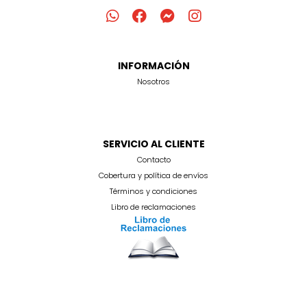
INFORMACIÓN
Nosotros
SERVICIO AL CLIENTE
Contacto
Cobertura y política de envíos
Términos y condiciones
Libro de reclamaciones