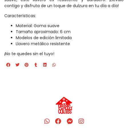
contigo y disfruta de un toque de dulzura en tu día a día!
Características:
Material: Goma suave
Tamaño aproximado: 6 cm
Modelos de edición limitada
Llavero metálico resistente
¡No te quedes sin el tuyo!