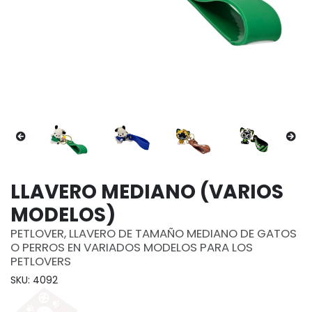
LLAVERO MEDIANO (VARIOS
MODELOS)
PETLOVER, LLAVERO DE TAMAÑO MEDIANO DE GATOS
O PERROS EN VARIADOS MODELOS PARA LOS
PETLOVERS
SKU: 4092