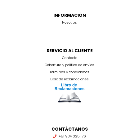
INFORMACIÓN
Nosotros
SERVICIO AL CLIENTE
Contacto
Cobertura y política de envíos
Términos y condiciones
Libro de reclamaciones
CONTÁCTANOS
+51 934 025 176