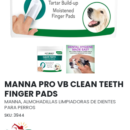
MANNA PRO VB CLEAN TEETH
FINGER PADS
MANNA, ALMOHADILLAS LIMPIADORAS DE DIENTES
PARA PERROS
SKU: 3944