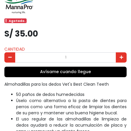
Agotado.
S/ 35.00
CANTIDAD
Avísame cuando llegue
Almohadillas para los dedos Vet's Best Clean Teeth
50 paños de dedos humedecidas
Úselo como alternativa a la pasta de dientes para
perros como una forma eficaz de limpiar los dientes
de su perro y mantener una buena higiene bucal.
El uso regular de las almohadillas de limpieza de
dedos ayudará a reducir la acumulación de placa y