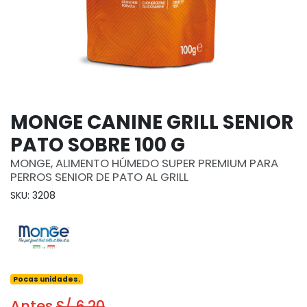
MONGE CANINE GRILL SENIOR
PATO SOBRE 100 G
MONGE, ALIMENTO HÚMEDO SUPER PREMIUM PARA
PERROS SENIOR DE PATO AL GRILL
SKU: 3208
Pocas unidades.
Antes
S/ 6.20