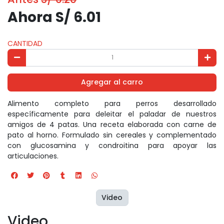
Ahora S/ 6.01
CANTIDAD
Agregar al carro
Alimento completo para perros desarrollado
específicamente para deleitar el paladar de nuestros
amigos de 4 patas. Una receta elaborada con carne de
pato al horno. Formulado sin cereales y complementado
con glucosamina y condroitina para apoyar las
articulaciones.
Video
Video