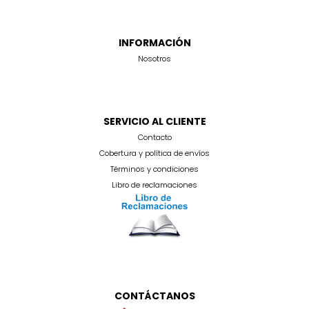
INFORMACIÓN
Nosotros
SERVICIO AL CLIENTE
Contacto
Cobertura y política de envíos
Términos y condiciones
Libro de reclamaciones
CONTÁCTANOS