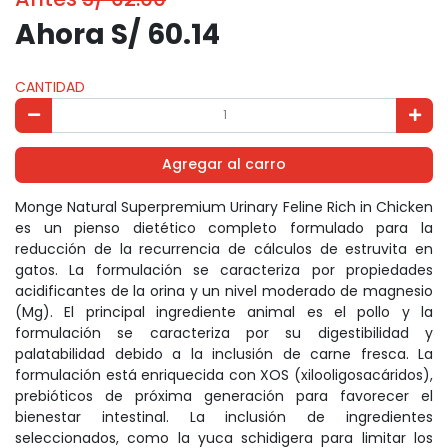
Ahora S/ 60.14
CANTIDAD
Agregar al carro
Monge Natural Superpremium Urinary Feline Rich in Chicken
es un pienso dietético completo formulado para la
reducción de la recurrencia de cálculos de estruvita en
gatos. La formulación se caracteriza por propiedades
acidificantes de la orina y un nivel moderado de magnesio
(Mg). El principal ingrediente animal es el pollo y la
formulación se caracteriza por su digestibilidad y
palatabilidad debido a la inclusión de carne fresca. La
formulación está enriquecida con XOS (xilooligosacáridos),
prebióticos de próxima generación para favorecer el
bienestar intestinal. La inclusión de ingredientes
seleccionados, como la yuca schidigera para limitar los