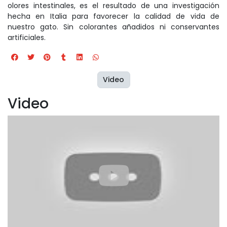
olores intestinales, es el resultado de una investigación
hecha en Italia para favorecer la calidad de vida de
nuestro gato. Sin colorantes añadidos ni conservantes
artificiales.
Video
Video