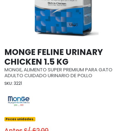
MONGE FELINE URINARY
CHICKEN 1.5 KG
MONGE, ALIMENTO SUPER PREMIUM PARA GATO
ADULTO CUIDADO URINARIO DE POLLO
SKU: 3221
Pocas unidades.
Antes
S/ 62.00