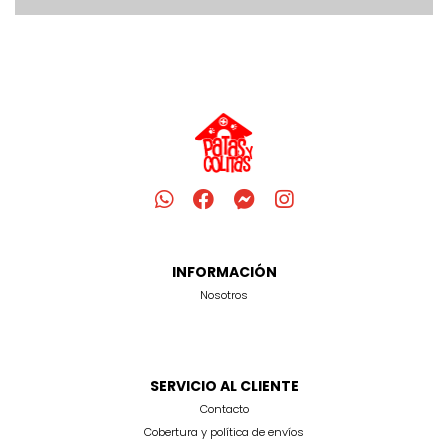
INFORMACIÓN
Nosotros
SERVICIO AL CLIENTE
Contacto
Cobertura y política de envíos