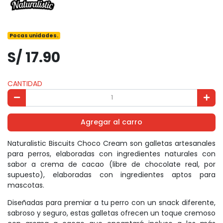
Pocas unidades.
S/ 17.90
CANTIDAD
Agregar al carro
Naturalistic Biscuits Choco Cream son galletas artesanales
para perros, elaboradas con ingredientes naturales con
sabor a crema de cacao (libre de chocolate real, por
supuesto), elaboradas con ingredientes aptos para
mascotas.
Diseñadas para premiar a tu perro con un snack diferente,
sabroso y seguro, estas galletas ofrecen un toque cremoso