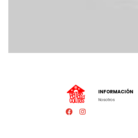
INFORMACIÓN
Nosotros