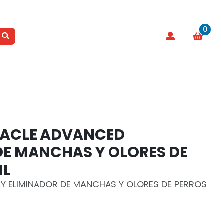
0
RACLE ADVANCED
DE MANCHAS Y OLORES DE
ML
AY ELIMINADOR DE MANCHAS Y OLORES DE PERROS