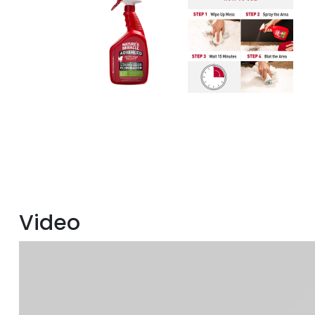
Video