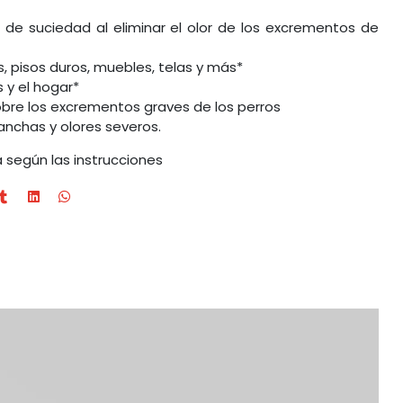
n de suciedad al eliminar el olor de los excrementos de
, pisos duros, muebles, telas y más*
y el hogar*
bre los excrementos graves de los perros
anchas y olores severos.
según las instrucciones