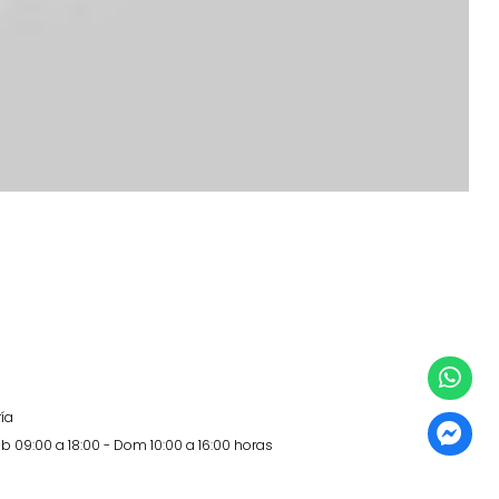
ía
b 09:00 a 18:00 - Dom 10:00 a 16:00 horas