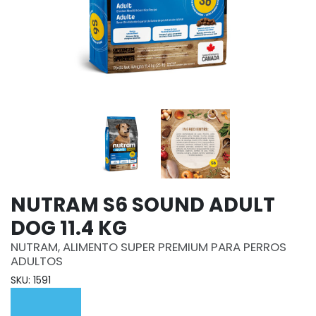
NUTRAM S6 SOUND ADULT
DOG 11.4 KG
NUTRAM, ALIMENTO SUPER PREMIUM PARA PERROS
ADULTOS
SKU: 1591