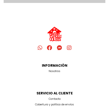
INFORMACIÓN
Nosotros
SERVICIO AL CLIENTE
Contacto
Cobertura y política de envíos