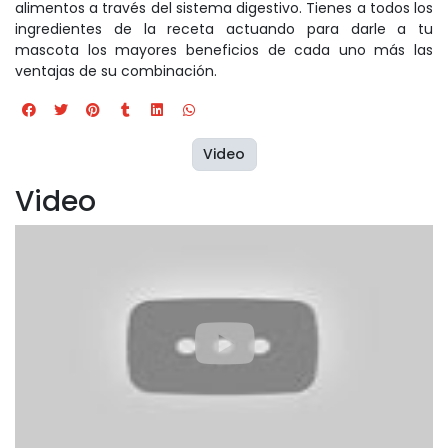
alimentos a través del sistema digestivo. Tienes a todos los
ingredientes de la receta actuando para darle a tu
mascota los mayores beneficios de cada uno más las
ventajas de su combinación.
Video
Video