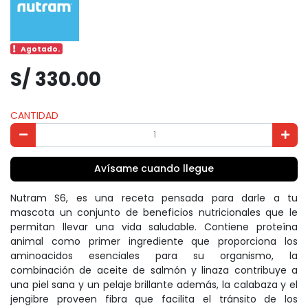
Agotado.
S/ 330.00
CANTIDAD
Avísame cuando llegue
Nutram S6, es una receta pensada para darle a tu
mascota un conjunto de beneficios nutricionales que le
permitan llevar una vida saludable. Contiene proteína
animal como primer ingrediente que proporciona los
aminoacidos esenciales para su organismo, la
combinación de aceite de salmón y linaza contribuye a
una piel sana y un pelaje brillante además, la calabaza y el
jengibre proveen fibra que facilita el tránsito de los