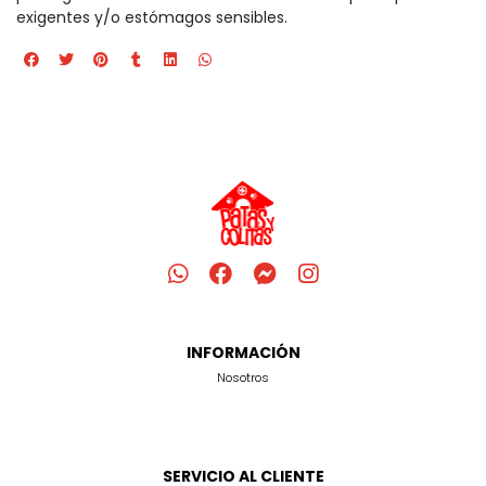
exigentes y/o estómagos sensibles.
INFORMACIÓN
Nosotros
SERVICIO AL CLIENTE