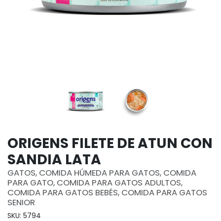
ORIGENS FILETE DE ATUN CON
SANDIA LATA
GATOS, COMIDA HÚMEDA PARA GATOS, COMIDA
PARA GATO, COMIDA PARA GATOS ADULTOS,
COMIDA PARA GATOS BEBÉS, COMIDA PARA GATOS
SENIOR
SKU: 5794