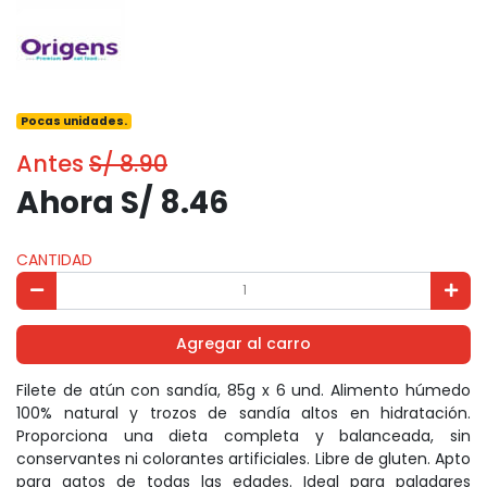
Pocas unidades.
Antes
S/ 8.90
Ahora S/ 8.46
CANTIDAD
Agregar al carro
Filete de atún con sandía, 85g x 6 und. Alimento húmedo
100% natural y trozos de sandía altos en hidratación.
Proporciona una dieta completa y balanceada, sin
conservantes ni colorantes artificiales. Libre de gluten. Apto
para gatos de todas las edades. Ideal para paladares