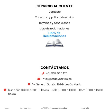
SERVICIO AL CLIENTE
Contacto
Cobertura y política de envíos
Términos y condiciones
Libro de reclamaciones
CONTÁCTANOS
+51 934 025 176
info@patasycolitas.pe
Av. General Garzón 1699, Jesús María
Lun a Vie 09:00 a 20:00 horas - Sáb 09:00 a 18:00 - Dom 10:00 a 16:00
horas