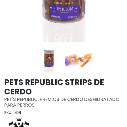
PETS REPUBLIC STRIPS DE
CERDO
PET'S REPUBLIC, PREMIOS DE CERDO DESHIDRATADO
PARA PERROS
SKU: 1491