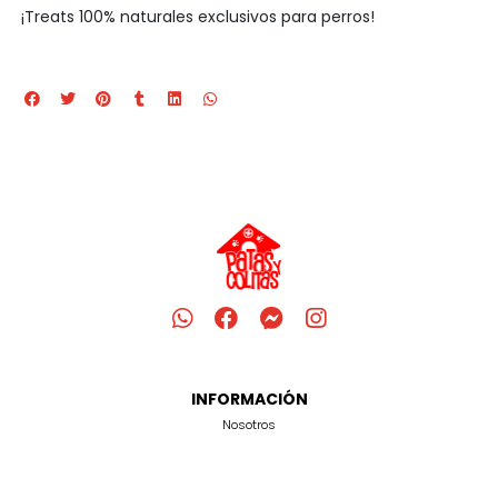
¡Treats 100% naturales exclusivos para perros!
INFORMACIÓN
Nosotros