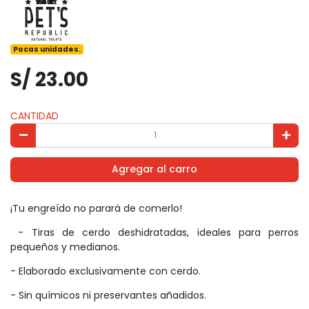
Pocas unidades.
S/ 23.00
CANTIDAD
Agregar al carro
¡Tu engreído no parará de comerlo!
- Tiras de cerdo deshidratadas, ideales para perros
pequeños y medianos.
- Elaborado exclusivamente con cerdo.
- Sin químicos ni preservantes añadidos.