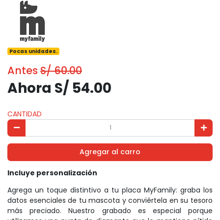
Pocas unidades.
Antes
S/ 60.00
Ahora S/ 54.00
CANTIDAD
Agregar al carro
Incluye personalización
Agrega un toque distintivo a tu placa MyFamily: graba los
datos esenciales de tu mascota y conviértela en su tesoro
más preciado. Nuestro grabado es especial porque