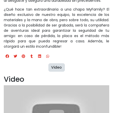
al desgaste y asegura una durabilidad sin precedentes.
¿Qué hace tan extraordinaria a una chapa MyFamily? El
diseño exclusivo de nuestro equipo, la excelencia de los
materiales y la mano de obra, pero sobre todo, su utilidad.
Gracias a la posibilidad de ser grabada, será la compañera
de aventuras ideal para garantizar la seguridad de tu
amigo: en caso de pérdida, la placa es el método más
rápido para que pueda regresar a casa. Además, le
otorgará un estilo inconfundible!
Video
Video