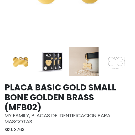
PLACA BASIC GOLD SMALL
BONE GOLDEN BRASS
(MFB02)
MY FAMILY, PLACAS DE IDENTIFICACION PARA
MASCOTAS
SKU: 3763