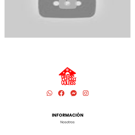
INFORMACIÓN
Nosotros