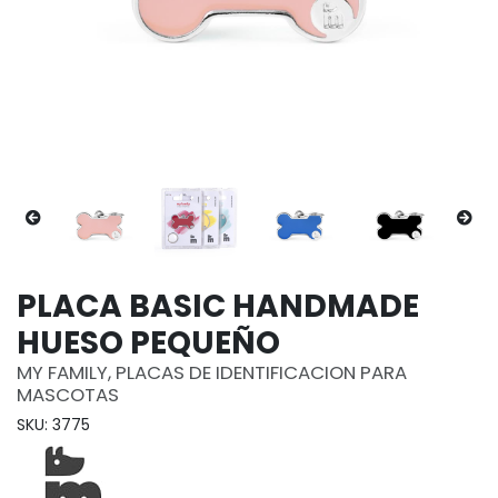
PLACA BASIC HANDMADE
HUESO PEQUEÑO
MY FAMILY, PLACAS DE IDENTIFICACION PARA
MASCOTAS
SKU: 3775