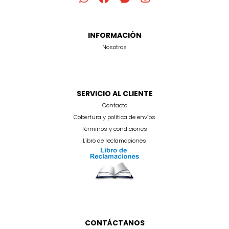
INFORMACIÓN
Nosotros
SERVICIO AL CLIENTE
Contacto
Cobertura y política de envíos
Términos y condiciones
Libro de reclamaciones
CONTÁCTANOS