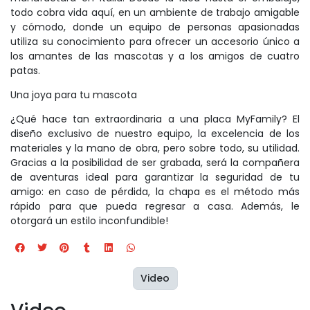
todo cobra vida aquí, en un ambiente de trabajo amigable
y cómodo, donde un equipo de personas apasionadas
utiliza su conocimiento para ofrecer un accesorio único a
los amantes de las mascotas y a los amigos de cuatro
patas.
Una joya para tu mascota
¿Qué hace tan extraordinaria a una placa MyFamily? El
diseño exclusivo de nuestro equipo, la excelencia de los
materiales y la mano de obra, pero sobre todo, su utilidad.
Gracias a la posibilidad de ser grabada, será la compañera
de aventuras ideal para garantizar la seguridad de tu
amigo: en caso de pérdida, la chapa es el método más
rápido para que pueda regresar a casa. Además, le
otorgará un estilo inconfundible!
Video