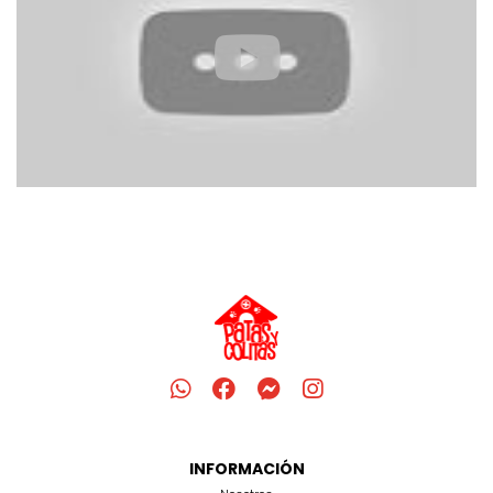
INFORMACIÓN