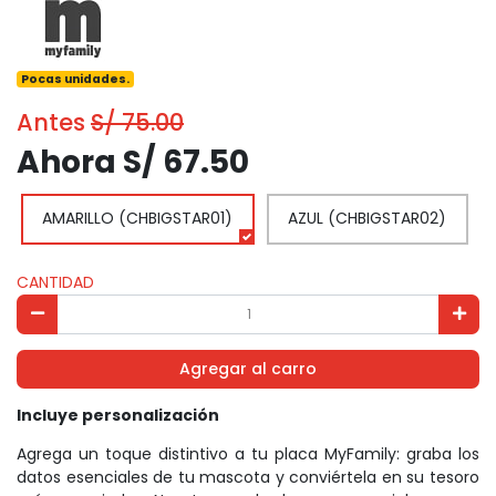
Pocas unidades.
Antes
S/ 75.00
Ahora S/ 67.50
AMARILLO (CHBIGSTAR01)
AZUL (CHBIGSTAR02)
CANTIDAD
Agregar al carro
Incluye personalización
Agrega un toque distintivo a tu placa MyFamily: graba los
datos esenciales de tu mascota y conviértela en su tesoro