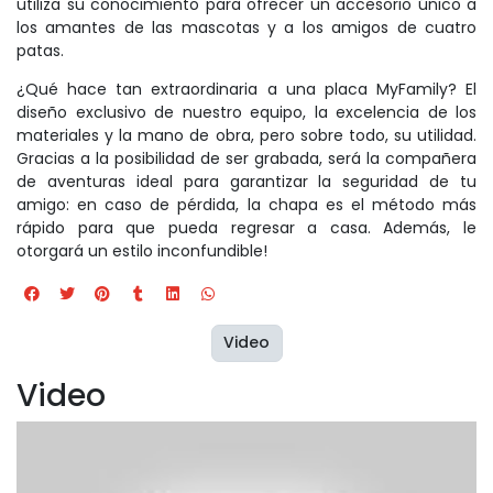
utiliza su conocimiento para ofrecer un accesorio único a
los amantes de las mascotas y a los amigos de cuatro
patas.
¿Qué hace tan extraordinaria a una placa MyFamily? El
diseño exclusivo de nuestro equipo, la excelencia de los
materiales y la mano de obra, pero sobre todo, su utilidad.
Gracias a la posibilidad de ser grabada, será la compañera
de aventuras ideal para garantizar la seguridad de tu
amigo: en caso de pérdida, la chapa es el método más
rápido para que pueda regresar a casa. Además, le
otorgará un estilo inconfundible!
Video
Video