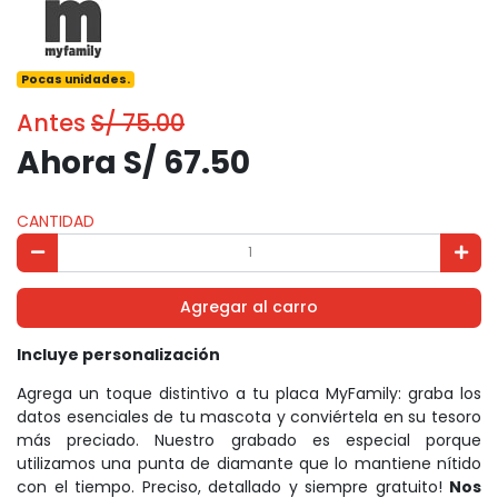
Pocas unidades.
Antes
S/ 75.00
Ahora S/ 67.50
CANTIDAD
Agregar al carro
Incluye personalización
Agrega un toque distintivo a tu placa MyFamily: graba los
datos esenciales de tu mascota y conviértela en su tesoro
más preciado. Nuestro grabado es especial porque
utilizamos una punta de diamante que lo mantiene nítido
con el tiempo. Preciso, detallado y siempre gratuito!
Nos