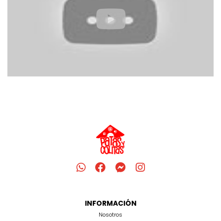
INFORMACIÓN
Nosotros