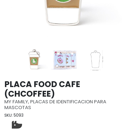
PLACA FOOD CAFE
(CHCOFFEE)
MY FAMILY, PLACAS DE IDENTIFICACION PARA
MASCOTAS
SKU: 5093