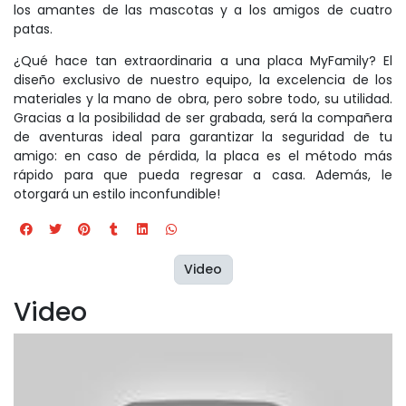
los amantes de las mascotas y a los amigos de cuatro
patas.
¿Qué hace tan extraordinaria a una placa MyFamily? El
diseño exclusivo de nuestro equipo, la excelencia de los
materiales y la mano de obra, pero sobre todo, su utilidad.
Gracias a la posibilidad de ser grabada, será la compañera
de aventuras ideal para garantizar la seguridad de tu
amigo: en caso de pérdida, la placa es el método más
rápido para que pueda regresar a casa. Además, le
otorgará un estilo inconfundible!
Video
Video