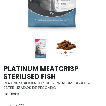
PLATINUM MEATCRISP
STERILISED FISH
PLATINUM, ALIMENTO SUPER PREMIUM PARA GATOS
ESTERILIZADOS DE PESCADO
SKU: 5885