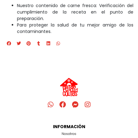
Nuestro contenido de carne fresca: Verificación del
cumplimiento de la receta en el punto de
preparación.
Para proteger la salud de tu mejor amigo de los
contaminantes.
INFORMACIÓN
Nosotros