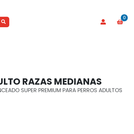
0
ULTO RAZAS MEDIANAS
ANCEADO SUPER PREMIUM PARA PERROS ADULTOS