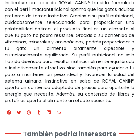
Instinctive en salsa de ROYAL CANIN® ha sido formulado
con el perfil macronutricional óptimo que los gatos adultos
prefieren de forma instintiva. Gracias a su perfil nutricional,
cuidadosamente seleccionado para proporcionar una
palatabilidad óptima, el producto final es un alimento al
que tu gato no podrá resistirse. Gracias a su contenido de
vitaminas, minerales y aminoácidos, podrás proporcionar a
tu gato un alimento altamente digestible y
nutricionalmente equilibrado. Su perfil nutricional no solo
ha sido diseñado para resultar nutricionalmente equilibrado
e instintivamente atractivo, sino también para ayudar a tu
gato a mantener un peso ideal y favorecer la salud del
sistema urinario. Instinctive en salsa de ROYAL CANIN®
aporta un contenido adaptado de grasas para aportarle la
energía que necesita. Además, su contenido de fibras y
proteínas aporta al alimento un efecto saciante.
También podría interesarte