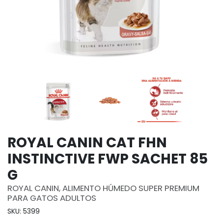
ROYAL CANIN CAT FHN
INSTINCTIVE FWP SACHET 85
G
ROYAL CANIN, ALIMENTO HÚMEDO SUPER PREMIUM
PARA GATOS ADULTOS
SKU: 5399