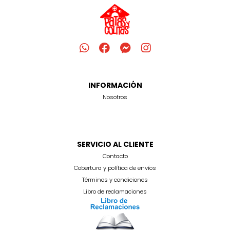
INFORMACIÓN
Nosotros
SERVICIO AL CLIENTE
Contacto
Cobertura y política de envíos
Términos y condiciones
Libro de reclamaciones