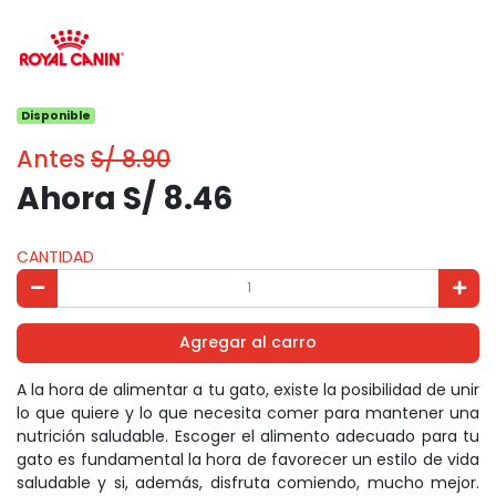
Disponible
Antes
S/ 8.90
Ahora S/ 8.46
CANTIDAD
Agregar al carro
A la hora de alimentar a tu gato, existe la posibilidad de unir
lo que quiere y lo que necesita comer para mantener una
nutrición saludable. Escoger el alimento adecuado para tu
gato es fundamental la hora de favorecer un estilo de vida
saludable y si, además, disfruta comiendo, mucho mejor.