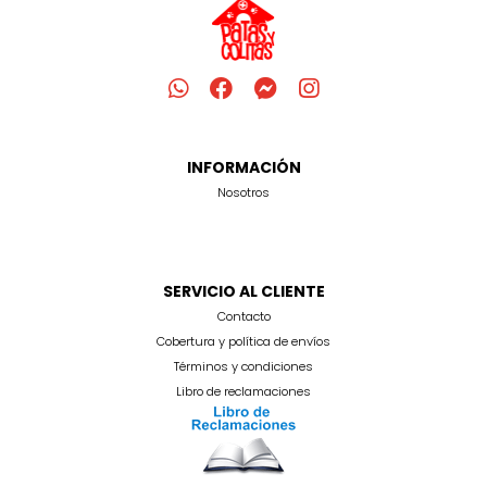
INFORMACIÓN
Nosotros
SERVICIO AL CLIENTE
Contacto
Cobertura y política de envíos
Términos y condiciones
Libro de reclamaciones