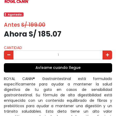
Agotado.
Antes
S/ 199.00
Ahora S/ 185.07
CANTIDAD
Avísame cuando llegue
ROYAL CANIN® Gastrointestinal está formulado
específicamente para ayudar a mantener la salud
digestiva de tu gato en casos de sensibilidad
gastrointestinal. Su fórmula de alta digestibilidad está
enriquecida con un contenido equilibrado de fibras y
prebióticos para ayudar a mantener una digestión y un
tránsito saludables. Esta dieta tiene un alto valor