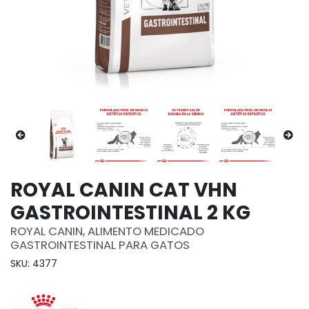
ROYAL CANIN CAT VHN
GASTROINTESTINAL 2 KG
ROYAL CANIN, ALIMENTO MEDICADO
GASTROINTESTINAL PARA GATOS
SKU: 4377